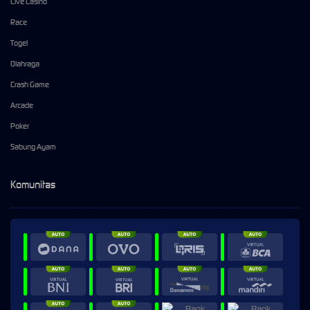
Live Casino
Race
Togel
Olahraga
Crash Game
Arcade
Poker
Sabung Ayam
Komunitas