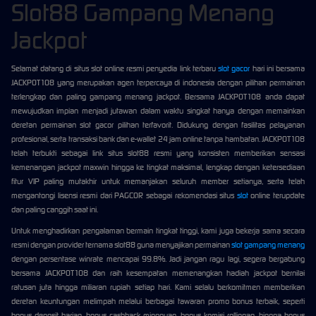
Slot88 Gampang Menang
Jackpot
Selamat datang di situs slot online resmi penyedia link terbaru
slot gacor
hari ini bersama
JACKPOT108 yang merupakan agen terpercaya di indonesia dengan pilihan permainan
terlengkap dan paling gampang menang jackpot. Bersama JACKPOT108 anda dapat
mewujudkan impian menjadi jutawan dalam waktu singkat hanya dengan memainkan
deretan permainan slot gacor pilihan terfavorit. Didukung dengan fasilitas pelayanan
profesional, serta transaksi bank dan e-wallet 24 jam online tanpa hambatan. JACKPOT108
telah terbukti sebagai link situs slot88 resmi yang konsisten memberikan sensasi
kemenangan jackpot maxwin hingga ke tingkat maksimal, lengkap dengan ketersediaan
fitur VIP paling mutakhir untuk memanjakan seluruh member setianya, serta telah
mengantongi lisensi resmi dari PAGCOR sebagai rekomendasi situs
slot
online terupdate
dan paling canggih saat ini.
Untuk menghadirkan pengalaman bermain tingkat tinggi, kami juga bekerja sama secara
resmi dengan provider ternama slot88 guna menyajikan permainan
slot gampang menang
dengan persentase winrate mencapai 99.8%. Jadi jangan ragu lagi, segera bergabung
bersama JACKPOT108 dan raih kesempatan memenangkan hadiah jackpot bernilai
ratusan juta hingga miliaran rupiah setiap hari. Kami selalu berkomitmen memberikan
deretan keuntungan melimpah melalui berbagai tawaran promo bonus terbaik, seperti
bonus deposit harian, bonus cashback mingguan, bonus komisi rollingan, hingga bonus