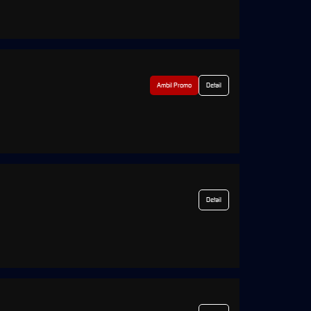
Ambil Promo
Detail
Detail