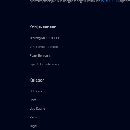
praktis kapan saja cukup dengan mengetik kata kunci
JACKPOT108
di penca
Kebijaksanaan
Tentang JACKPOT108
Responsible Gambling
Pusat Bantuan
Syarat dan Ketentuan
Kategori
Hot Games
Slots
Live Casino
Race
Togel