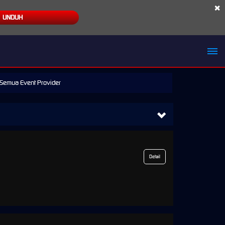
×
UNDUH
Semua Event Provider
Detail