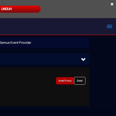
×
UNDUH
Semua Event Provider
Ambil Promo
Detail