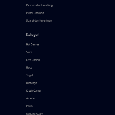
Responsible Gambling
Pusat Bantuan
Syarat dan Ketentuan
Kategori
Hot Games
Slots
Live Casino
Race
Togel
Olahraga
Crash Game
Arcade
Poker
Sabung Ayam