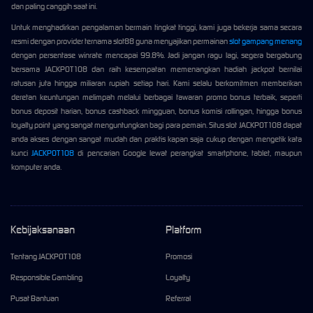
dan paling canggih saat ini.
Untuk menghadirkan pengalaman bermain tingkat tinggi, kami juga bekerja sama secara
resmi dengan provider ternama slot88 guna menyajikan permainan
slot gampang menang
dengan persentase winrate mencapai 99.8%. Jadi jangan ragu lagi, segera bergabung
bersama JACKPOT108 dan raih kesempatan memenangkan hadiah jackpot bernilai
ratusan juta hingga miliaran rupiah setiap hari. Kami selalu berkomitmen memberikan
deretan keuntungan melimpah melalui berbagai tawaran promo bonus terbaik, seperti
bonus deposit harian, bonus cashback mingguan, bonus komisi rollingan, hingga bonus
loyalty point yang sangat menguntungkan bagi para pemain. Situs slot JACKPOT108 dapat
anda akses dengan sangat mudah dan praktis kapan saja cukup dengan mengetik kata
kunci
JACKPOT108
di pencarian Google lewat perangkat smartphone, tablet, maupun
komputer anda.
Kebijaksanaan
Platform
Tentang JACKPOT108
Promosi
Responsible Gambling
Loyalty
Pusat Bantuan
Referral