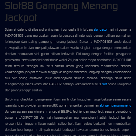
Slot88 Gampang Menang
Jackpot
Selamat datang di situs slot online resmi penyedia link terbaru
slot gacor
hari ini bersama
JACKPOT108 yang merupakan agen terpercaya di indonesia dengan pilihan permainan
terlengkap dan paling gampang menang jackpot. Bersama JACKPOT108 anda dapat
mewujudkan impian menjadi jutawan dalam waktu singkat hanya dengan memainkan
deretan permainan slot gacor pilihan terfavorit. Didukung dengan fasilitas pelayanan
profesional, serta transaksi bank dan e-wallet 24 jam online tanpa hambatan. JACKPOT108
telah terbukti sebagai link situs slot88 resmi yang konsisten memberikan sensasi
kemenangan jackpot maxwin hingga ke tingkat maksimal, lengkap dengan ketersediaan
fitur VIP paling mutakhir untuk memanjakan seluruh member setianya, serta telah
mengantongi lisensi resmi dari PAGCOR sebagai rekomendasi situs
slot
online terupdate
dan paling canggih saat ini.
Untuk menghadirkan pengalaman bermain tingkat tinggi, kami juga bekerja sama secara
resmi dengan provider ternama slot88 guna menyajikan permainan
slot gampang menang
dengan persentase winrate mencapai 99.8%. Jadi jangan ragu lagi, segera bergabung
bersama JACKPOT108 dan raih kesempatan memenangkan hadiah jackpot bernilai
ratusan juta hingga miliaran rupiah setiap hari. Kami selalu berkomitmen memberikan
deretan keuntungan melimpah melalui berbagai tawaran promo bonus terbaik, seperti
bonus deposit harian, bonus cashback mingguan, bonus komisi rollingan, hingga bonus