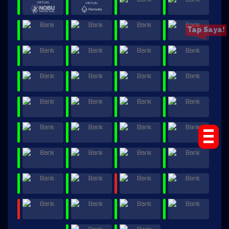
Tap Saya!