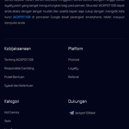
loyalty point yang sangat menguntungkan bagi para pemain. Situs slot JACKPOT108 dapat
anda akses dengan sangat mudah dan praktis kapan saja cukup dengan mengetik kata
kunci
JACKPOT108
di pencarian Google lewat perangkat smartphone, tablet, maupun
komputer anda.
Kebijaksanaan
Platform
Tentang JACKPOT108
Promosi
Responsible Gambling
Loyalty
Pusat Bantuan
Referral
Syarat dan Ketentuan
Kategori
Dukungan
Hot Games
Jackpot108slot
Slots