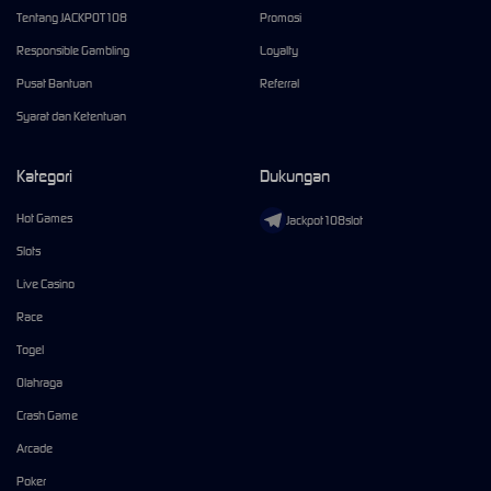
Tentang JACKPOT108
Promosi
Responsible Gambling
Loyalty
Pusat Bantuan
Referral
Syarat dan Ketentuan
Kategori
Dukungan
Hot Games
Jackpot108slot
Slots
Live Casino
Race
Togel
Olahraga
Crash Game
Arcade
Poker