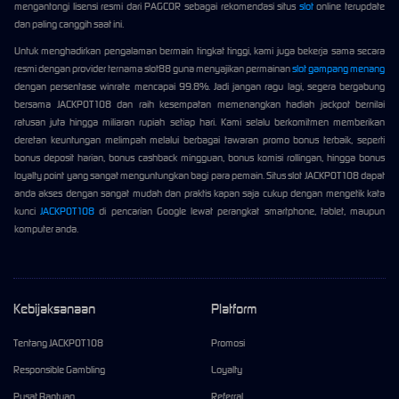
mengantongi lisensi resmi dari PAGCOR sebagai rekomendasi situs
slot
online terupdate
dan paling canggih saat ini.
Untuk menghadirkan pengalaman bermain tingkat tinggi, kami juga bekerja sama secara
resmi dengan provider ternama slot88 guna menyajikan permainan
slot gampang menang
dengan persentase winrate mencapai 99.8%. Jadi jangan ragu lagi, segera bergabung
bersama JACKPOT108 dan raih kesempatan memenangkan hadiah jackpot bernilai
ratusan juta hingga miliaran rupiah setiap hari. Kami selalu berkomitmen memberikan
deretan keuntungan melimpah melalui berbagai tawaran promo bonus terbaik, seperti
bonus deposit harian, bonus cashback mingguan, bonus komisi rollingan, hingga bonus
loyalty point yang sangat menguntungkan bagi para pemain. Situs slot JACKPOT108 dapat
anda akses dengan sangat mudah dan praktis kapan saja cukup dengan mengetik kata
kunci
JACKPOT108
di pencarian Google lewat perangkat smartphone, tablet, maupun
komputer anda.
Kebijaksanaan
Platform
Tentang JACKPOT108
Promosi
Responsible Gambling
Loyalty
Pusat Bantuan
Referral