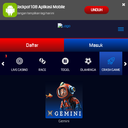
×
Jackpot108 Aplikasi Mobile
UNDUH
Jangan tampilkan lagi hari ini
Daftar
Masuk
S
LIVE CASINO
RACE
TOGEL
OLAHRAGA
CRASH GAME
Gemini