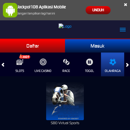
×
Jackpot108 Aplikasi Mobile
UNDUH
Jangan tampilkan lagi hari ini
Daftar
Masuk
MES
SLOTS
LIVE CASINO
RACE
TOGEL
OLAHRAGA
C
SBO Virtual Sports