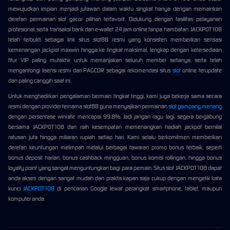
mewujudkan impian menjadi jutawan dalam waktu singkat hanya dengan memainkan
deretan permainan slot gacor pilihan terfavorit. Didukung dengan fasilitas pelayanan
profesional, serta transaksi bank dan e-wallet 24 jam online tanpa hambatan. JACKPOT108
telah terbukti sebagai link situs slot88 resmi yang konsisten memberikan sensasi
kemenangan jackpot maxwin hingga ke tingkat maksimal, lengkap dengan ketersediaan
fitur VIP paling mutakhir untuk memanjakan seluruh member setianya, serta telah
mengantongi lisensi resmi dari PAGCOR sebagai rekomendasi situs
slot
online terupdate
dan paling canggih saat ini.
Untuk menghadirkan pengalaman bermain tingkat tinggi, kami juga bekerja sama secara
resmi dengan provider ternama slot88 guna menyajikan permainan
slot gampang menang
dengan persentase winrate mencapai 99.8%. Jadi jangan ragu lagi, segera bergabung
bersama JACKPOT108 dan raih kesempatan memenangkan hadiah jackpot bernilai
ratusan juta hingga miliaran rupiah setiap hari. Kami selalu berkomitmen memberikan
deretan keuntungan melimpah melalui berbagai tawaran promo bonus terbaik, seperti
bonus deposit harian, bonus cashback mingguan, bonus komisi rollingan, hingga bonus
loyalty point yang sangat menguntungkan bagi para pemain. Situs slot JACKPOT108 dapat
anda akses dengan sangat mudah dan praktis kapan saja cukup dengan mengetik kata
kunci
JACKPOT108
di pencarian Google lewat perangkat smartphone, tablet, maupun
komputer anda.