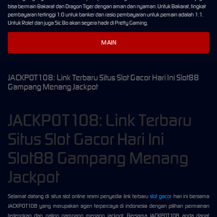
bisa bermain Bakarat dan Dragon Tiger dengan aman dan nyaman. Untuk Bakarat, tingkat
pembayaran tertinggi 1:0 untuk banker dan rasio pembayaran untuk pemain adalah 1:1.
Untuk Rolet dan juga Sic Bo akan segera hadir di Pretty Gaming.
MAIN
JACKPOT108: Link Terbaru Situs Slot Gacor Hari Ini Slot88
Gampang Menang Jackpot
JACKPOT108: Link Terbaru
Situs Slot Gacor Hari Ini
Slot88 Gampang Menang
Jackpot
Selamat datang di situs slot online resmi penyedia link terbaru
slot gacor
hari ini bersama
JACKPOT108 yang merupakan agen terpercaya di indonesia dengan pilihan permainan
terlengkap dan paling gampang menang jackpot. Bersama JACKPOT108 anda dapat