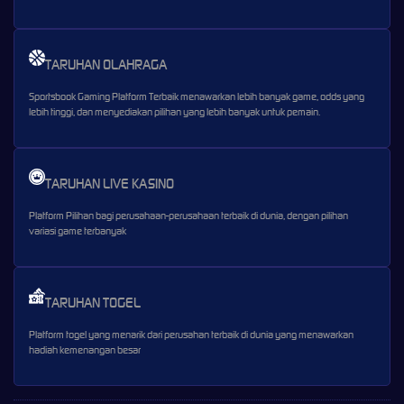
TARUHAN OLAHRAGA
Sportsbook Gaming Platform Terbaik menawarkan lebih banyak game, odds yang
lebih tinggi, dan menyediakan pilihan yang lebih banyak untuk pemain.
TARUHAN LIVE KASINO
Platform Pilihan bagi perusahaan-perusahaan terbaik di dunia, dengan pilihan
variasi game terbanyak
TARUHAN TOGEL
Platform togel yang menarik dari perusahan terbaik di dunia yang menawarkan
hadiah kemenangan besar