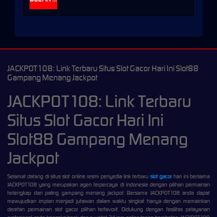
JACKPOT108: Link Terbaru Situs Slot Gacor Hari Ini Slot88
Gampang Menang Jackpot
JACKPOT108: Link Terbaru
Situs Slot Gacor Hari Ini
Slot88 Gampang Menang
Jackpot
Selamat datang di situs slot online resmi penyedia link terbaru
slot gacor
hari ini bersama
JACKPOT108 yang merupakan agen terpercaya di indonesia dengan pilihan permainan
terlengkap dan paling gampang menang jackpot. Bersama JACKPOT108 anda dapat
mewujudkan impian menjadi jutawan dalam waktu singkat hanya dengan memainkan
deretan permainan slot gacor pilihan terfavorit. Didukung dengan fasilitas pelayanan