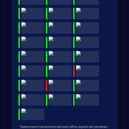
* Selama bank maintenance dan bank offline deposit dan penarikan