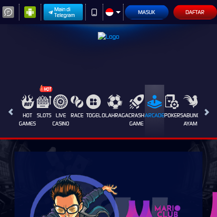
Main di
MASUK
DAFTAR
Telegram
HOT
SLOTS
LIVE
RACE
TOGEL
OLAHRAGA
CRASH
ARCADE
POKER
SABUNG
PROMO
GAMES
CASINO
GAME
AYAM