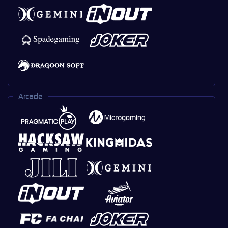
Arcade