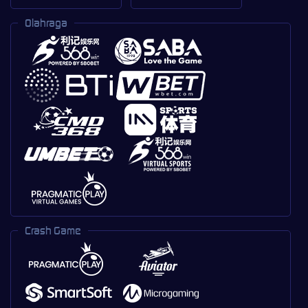
Olahraga
Crash Game