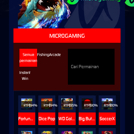
MICROGAMING
Semua
Fishing
Arcade
permainan
Instant
Win
RTP
94%
RTP
94%
RTP
95%
RTP
90%
RTP
80%
Fortune Fishing
Dice Pop
WD Golden Fuwa Fishing
Big Button Bash
SoccerX