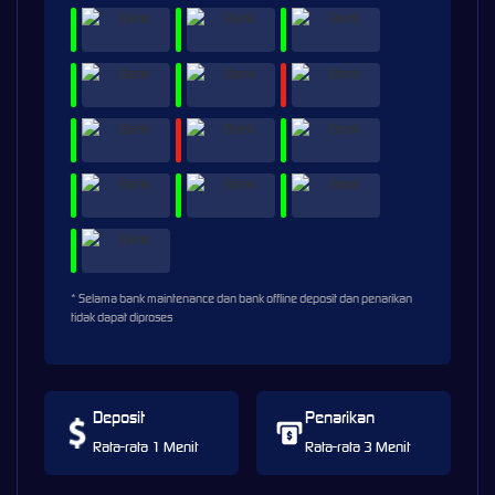
* Selama bank maintenance dan bank offline deposit dan penarikan
tidak dapat diproses
Deposit
Penarikan
Rata-rata 1 Menit
Rata-rata 3 Menit