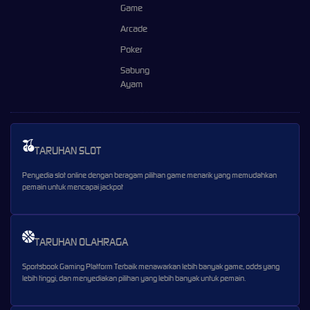
Game
Arcade
Poker
Sabung
Ayam
TARUHAN SLOT
Penyedia slot online dengan beragam pilihan game menarik yang memudahkan
pemain untuk mencapai jackpot
TARUHAN OLAHRAGA
Sportsbook Gaming Platform Terbaik menawarkan lebih banyak game, odds yang
lebih tinggi, dan menyediakan pilihan yang lebih banyak untuk pemain.