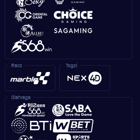
Race
Togel
Olahraga