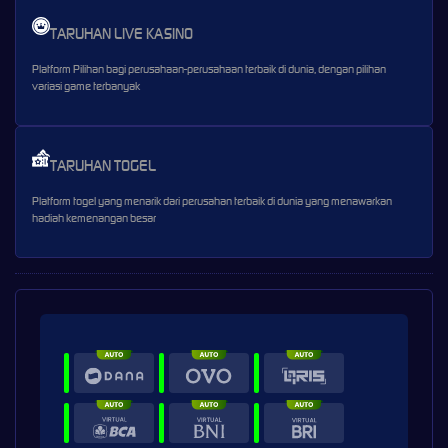
TARUHAN LIVE KASINO
Platform Pilihan bagi perusahaan-perusahaan terbaik di dunia, dengan pilihan
variasi game terbanyak
TARUHAN TOGEL
Platform togel yang menarik dari perusahan terbaik di dunia yang menawarkan
hadiah kemenangan besar