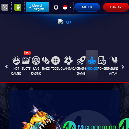
Main di
MASUK
DAFTAR
Telegram
HOT
SLOTS
LIVE
RACE
TOGEL
OLAHRAGA
CRASH
ARCADE
POKER
SABUNG
PROMO
GAMES
CASINO
GAME
AYAM