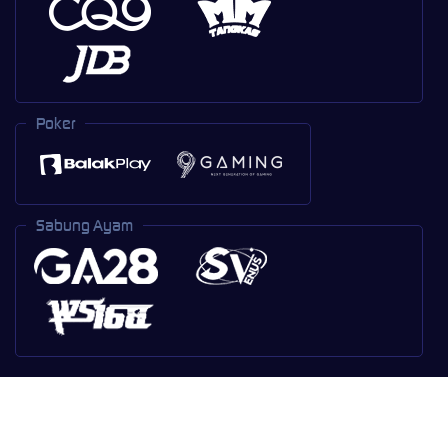
Poker
Sabung Ayam