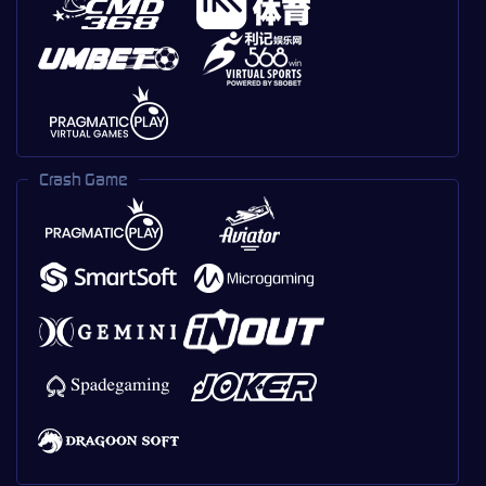
Crash Game