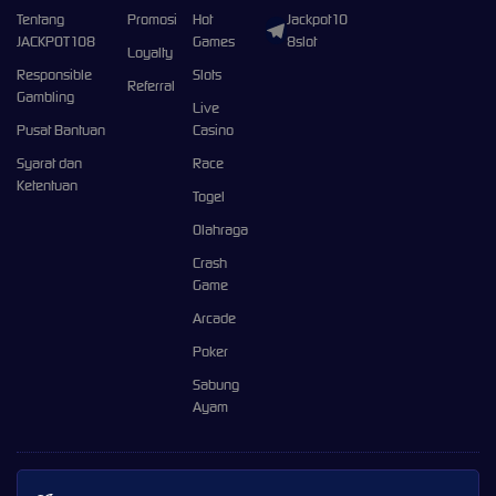
Tentang
Promosi
Hot
Jackpot10
JACKPOT108
Games
8slot
Loyalty
Responsible
Slots
Referral
Gambling
Live
Pusat Bantuan
Casino
Syarat dan
Race
Ketentuan
Togel
Olahraga
Crash
Game
Arcade
Poker
Sabung
Ayam