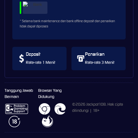
* Selama bank maintenance dan bank offline deposit dan penarikan
tidak dapat diproses
Deposit
Penarikan
Rata-rata 1 Menit
Rata-rata 3 Menit
Tanggung Jawab
Browser Yang
Bermain
Didukung
©2026 Jackpot108. Hak cipta
dilindungi | 18+