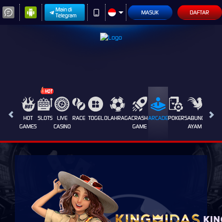
Main di
MASUK
DAFTAR
Telegram
HOT
SLOTS
LIVE
RACE
TOGEL
OLAHRAGA
CRASH
ARCADE
POKER
SABUNG
PROMO
GAMES
CASINO
GAME
AYAM