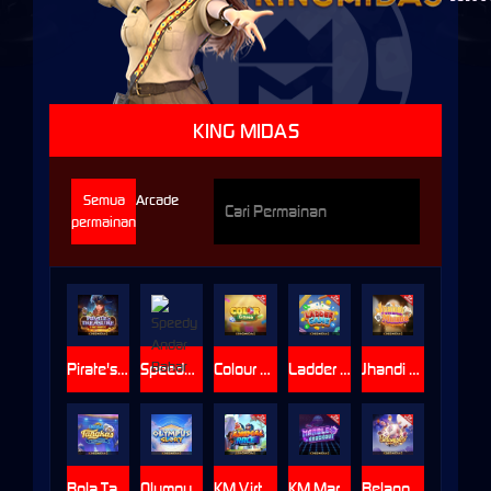
KING MIDAS
Semua
Arcade
permainan
Pirate's Tresure
Speedy Andar Bahar
Colour Game
Ladder Game
Jhandi Munda
Bola Tangkas
Olympus Glory
KM Virtual Animal Race
KM Marble Knockout
Belangkai 2