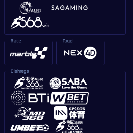
Race
Togel
Olahraga