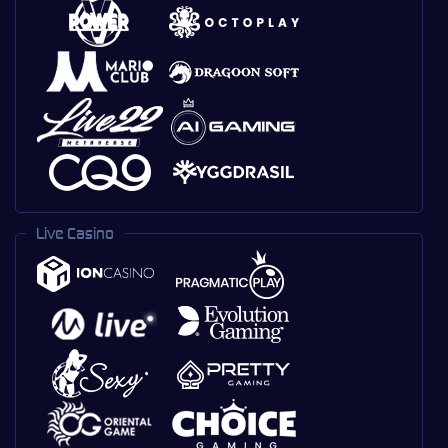
Live Casino