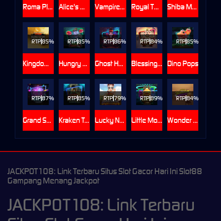
Roma Plus
Alice's Wonder
Vampire Hunter
Royal Thai Dessert
Shiba Mogul
RTP
85%
RTP
85%
RTP
86%
RTP
84%
RTP
Kingdom Z
Hungry Krahung
Ghost House
Blessing of the Ox
Dino Pops
RTP
87%
RTP
85%
RTP
79%
RTP
89%
RTP
84%
Grand Shine
Kraken Treasure
Lucky NangKwak
Little Monster
Wonder Cuisine
JACKPOT108: Link Terbaru Situs Slot Gacor Hari Ini Slot88
Gampang Menang Jackpot
JACKPOT108: Link Terbaru