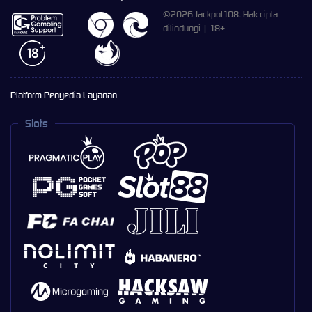
©2026 Jackpot108. Hak cipta
dilindungi | 18+
Platform Penyedia Layanan
Slots