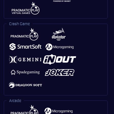
Crash Game
Arcade