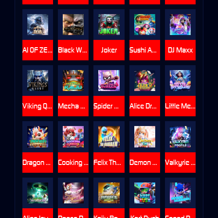
AI OF ZEUS
Black WuKong
Joker
Sushi Avenger
DJ Maxx
Viking Quest
Mecha Kaiju
Spider Woman
Alice Dream
Little Mermaid
Dragon Festive
Cooking Red
Felix The Robber
Demon Fox
Valkyrie Profile