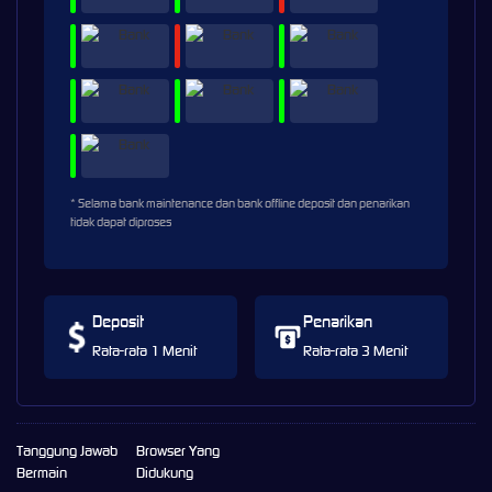
* Selama bank maintenance dan bank offline deposit dan penarikan
tidak dapat diproses
Deposit
Penarikan
Rata-rata 1 Menit
Rata-rata 3 Menit
Tanggung Jawab
Browser Yang
Bermain
Didukung