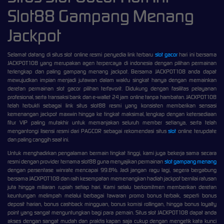
Slot88 Gampang Menang
Jackpot
Selamat datang di situs slot online resmi penyedia link terbaru
slot gacor
hari ini bersama
JACKPOT108 yang merupakan agen terpercaya di indonesia dengan pilihan permainan
terlengkap dan paling gampang menang jackpot. Bersama JACKPOT108 anda dapat
mewujudkan impian menjadi jutawan dalam waktu singkat hanya dengan memainkan
deretan permainan slot gacor pilihan terfavorit. Didukung dengan fasilitas pelayanan
profesional, serta transaksi bank dan e-wallet 24 jam online tanpa hambatan. JACKPOT108
telah terbukti sebagai link situs slot88 resmi yang konsisten memberikan sensasi
kemenangan jackpot maxwin hingga ke tingkat maksimal, lengkap dengan ketersediaan
fitur VIP paling mutakhir untuk memanjakan seluruh member setianya, serta telah
mengantongi lisensi resmi dari PAGCOR sebagai rekomendasi situs
slot
online terupdate
dan paling canggih saat ini.
Untuk menghadirkan pengalaman bermain tingkat tinggi, kami juga bekerja sama secara
resmi dengan provider ternama slot88 guna menyajikan permainan
slot gampang menang
dengan persentase winrate mencapai 99.8%. Jadi jangan ragu lagi, segera bergabung
bersama JACKPOT108 dan raih kesempatan memenangkan hadiah jackpot bernilai ratusan
juta hingga miliaran rupiah setiap hari. Kami selalu berkomitmen memberikan deretan
keuntungan melimpah melalui berbagai tawaran promo bonus terbaik, seperti bonus
deposit harian, bonus cashback mingguan, bonus komisi rollingan, hingga bonus loyalty
point yang sangat menguntungkan bagi para pemain. Situs slot JACKPOT108 dapat anda
akses dengan sangat mudah dan praktis kapan saja cukup dengan mengetik kata kunci