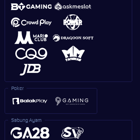
Poker
Sabung Ayam