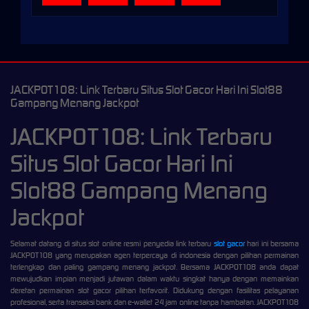
JACKPOT108: Link Terbaru Situs Slot Gacor Hari Ini Slot88
Gampang Menang Jackpot
JACKPOT108: Link Terbaru
Situs Slot Gacor Hari Ini
Slot88 Gampang Menang
Jackpot
Selamat datang di situs slot online resmi penyedia link terbaru
slot gacor
hari ini bersama
JACKPOT108 yang merupakan agen terpercaya di indonesia dengan pilihan permainan
terlengkap dan paling gampang menang jackpot. Bersama JACKPOT108 anda dapat
mewujudkan impian menjadi jutawan dalam waktu singkat hanya dengan memainkan
deretan permainan slot gacor pilihan terfavorit. Didukung dengan fasilitas pelayanan
profesional, serta transaksi bank dan e-wallet 24 jam online tanpa hambatan. JACKPOT108