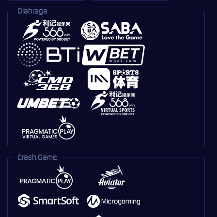
Olahraga
Crash Game