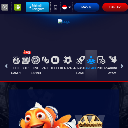
Main di
MASUK
DAFTAR
Telegram
HOT
SLOTS
LIVE
RACE
TOGEL
OLAHRAGA
CRASH
ARCADE
POKER
SABUNG
PROMO
GAMES
CASINO
GAME
AYAM