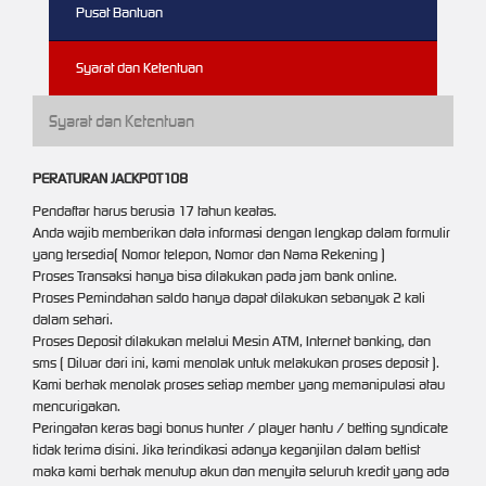
Pusat Bantuan
Syarat dan Ketentuan
Syarat dan Ketentuan
PERATURAN JACKPOT108
Pendaftar harus berusia 17 tahun keatas.
Anda wajib memberikan data informasi dengan lengkap dalam formulir
yang tersedia( Nomor telepon, Nomor dan Nama Rekening )
Proses Transaksi hanya bisa dilakukan pada jam bank online.
Proses Pemindahan saldo hanya dapat dilakukan sebanyak 2 kali
dalam sehari.
Proses Deposit dilakukan melalui Mesin ATM, Internet banking, dan
sms ( Diluar dari ini, kami menolak untuk melakukan proses deposit ).
Kami berhak menolak proses setiap member yang memanipulasi atau
mencurigakan.
Peringatan keras bagi bonus hunter / player hantu / betting syndicate
tidak terima disini. Jika terindikasi adanya keganjilan dalam betlist
maka kami berhak menutup akun dan menyita seluruh kredit yang ada