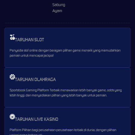
Sabung
Ayam
TARUHAN SLOT
Penyedia slot online dengan beragam pilihan game menarik yang memudahkan
pemain untuk mencapai jackpot
TARUHAN OLAHRAGA
Sportsbook Gaming Platform Terbaik menawarkan lebih banyak game, odds yang
lebih tinggi, dan menyediakan pilihan yang lebih banyak untuk pemain.
TARUHAN LIVE KASINO
Platform Pilihan bagi perusahaan-perusahaan terbaik di dunia, dengan pilihan
variasi game terbanyak