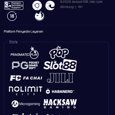
©2026 Jackpot108. Hak cipta
dilindungi | 18+
Platform Penyedia Layanan
Slots