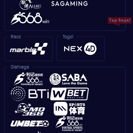
Tap Saya!
Race
Togel
Olahraga