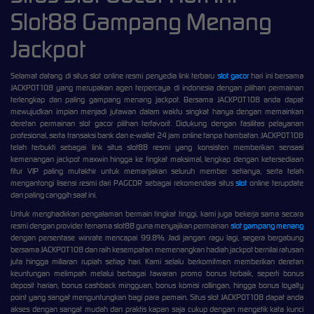
Slot88 Gampang Menang
Jackpot
Selamat datang di situs slot online resmi penyedia link terbaru
slot gacor
hari ini bersama
JACKPOT108 yang merupakan agen terpercaya di indonesia dengan pilihan permainan
terlengkap dan paling gampang menang jackpot. Bersama JACKPOT108 anda dapat
mewujudkan impian menjadi jutawan dalam waktu singkat hanya dengan memainkan
deretan permainan slot gacor pilihan terfavorit. Didukung dengan fasilitas pelayanan
profesional, serta transaksi bank dan e-wallet 24 jam online tanpa hambatan. JACKPOT108
telah terbukti sebagai link situs slot88 resmi yang konsisten memberikan sensasi
kemenangan jackpot maxwin hingga ke tingkat maksimal, lengkap dengan ketersediaan
fitur VIP paling mutakhir untuk memanjakan seluruh member setianya, serta telah
mengantongi lisensi resmi dari PAGCOR sebagai rekomendasi situs
slot
online terupdate
dan paling canggih saat ini.
Untuk menghadirkan pengalaman bermain tingkat tinggi, kami juga bekerja sama secara
resmi dengan provider ternama slot88 guna menyajikan permainan
slot gampang menang
dengan persentase winrate mencapai 99.8%. Jadi jangan ragu lagi, segera bergabung
bersama JACKPOT108 dan raih kesempatan memenangkan hadiah jackpot bernilai ratusan
juta hingga miliaran rupiah setiap hari. Kami selalu berkomitmen memberikan deretan
keuntungan melimpah melalui berbagai tawaran promo bonus terbaik, seperti bonus
deposit harian, bonus cashback mingguan, bonus komisi rollingan, hingga bonus loyalty
point yang sangat menguntungkan bagi para pemain. Situs slot JACKPOT108 dapat anda
akses dengan sangat mudah dan praktis kapan saja cukup dengan mengetik kata kunci