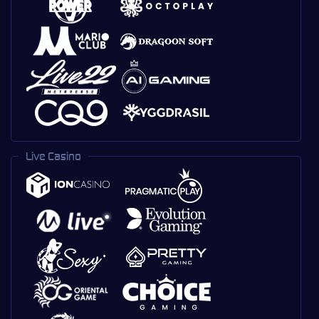
Live Casino