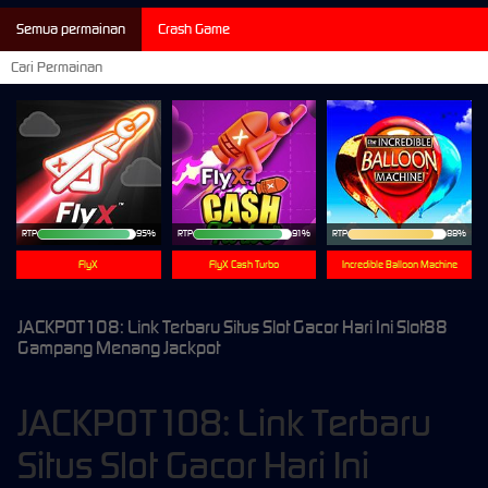
Semua permainan
Crash Game
RTP
95%
RTP
91%
RTP
88%
FlyX
FlyX Cash Turbo
Incredible Balloon Machine
JACKPOT108: Link Terbaru Situs Slot Gacor Hari Ini Slot88
Gampang Menang Jackpot
JACKPOT108: Link Terbaru
Situs Slot Gacor Hari Ini