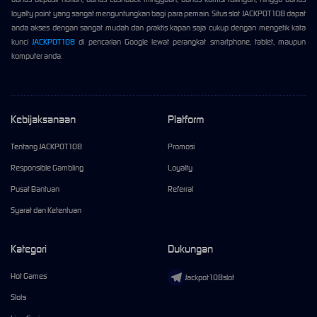
loyalty point yang sangat menguntungkan bagi para pemain. Situs slot JACKPOT108 dapat
anda akses dengan sangat mudah dan praktis kapan saja cukup dengan mengetik kata
kunci
JACKPOT108
di pencarian Google lewat perangkat smartphone, tablet, maupun
komputer anda.
Kebijaksanaan
Platform
Tentang JACKPOT108
Promosi
Responsible Gambling
Loyalty
Pusat Bantuan
Referral
Syarat dan Ketentuan
Kategori
Dukungan
Hot Games
Jackpot108slot
Slots