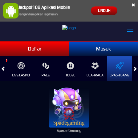
×
Jackpot108 Aplikasi Mobile
UNDUH
Jangan tampilkan lagi hari ini
Daftar
Masuk
S
LIVE CASINO
RACE
TOGEL
OLAHRAGA
CRASH GAME
Spade Gaming