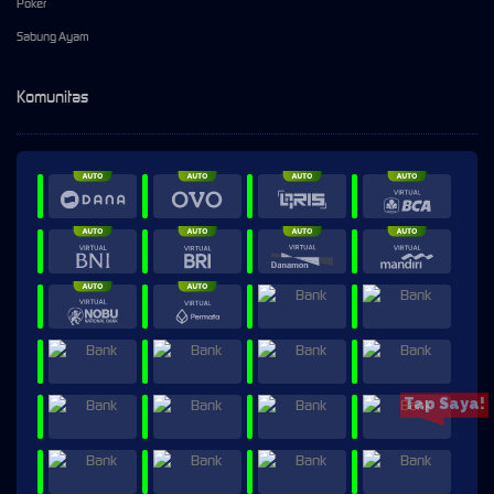
Poker
Sabung Ayam
Komunitas
Tap Saya!