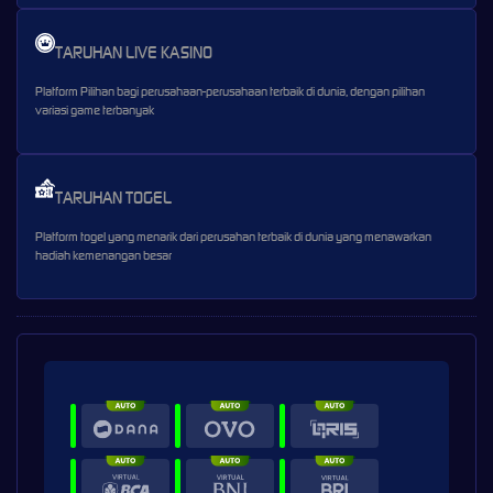
TARUHAN LIVE KASINO
Platform Pilihan bagi perusahaan-perusahaan terbaik di dunia, dengan pilihan
variasi game terbanyak
TARUHAN TOGEL
Platform togel yang menarik dari perusahan terbaik di dunia yang menawarkan
hadiah kemenangan besar