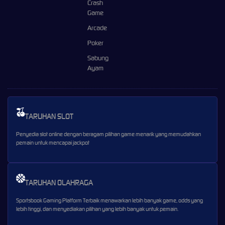
Crash
Game
Arcade
Poker
Sabung
Ayam
TARUHAN SLOT
Penyedia slot online dengan beragam pilihan game menarik yang memudahkan
pemain untuk mencapai jackpot
TARUHAN OLAHRAGA
Sportsbook Gaming Platform Terbaik menawarkan lebih banyak game, odds yang
lebih tinggi, dan menyediakan pilihan yang lebih banyak untuk pemain.