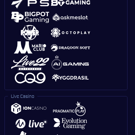
Live Casino