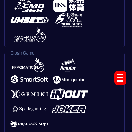
Crash Game