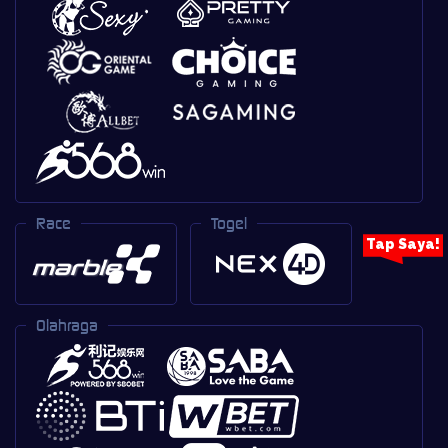
Race
Togel
Tap Saya!
Olahraga