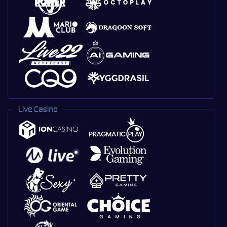
Live Casino