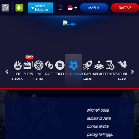
Main di
MASUK
DAFTAR
Telegram
HOT
SLOTS
LIVE
RACE
TOGEL
OLAHRAGA
CRASH
ARCADE
POKER
SABUNG
PROMO
GAMES
CASINO
GAME
AYAM
Nikmati odds
terbaik di Asia,
bonus ekstra
parlay tertinggi,