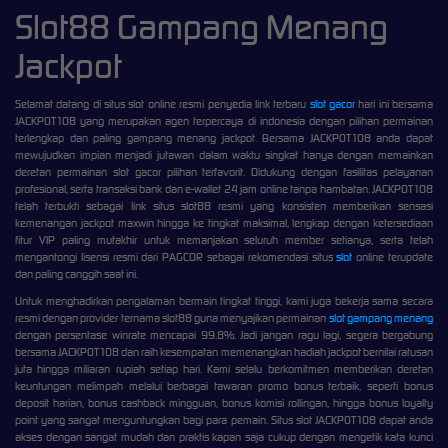
Slot88 Gampang Menang
Jackpot
Selamat datang di situs slot online resmi penyedia link terbaru
slot gacor
hari ini bersama
JACKPOT108 yang merupakan agen terpercaya di indonesia dengan pilihan permainan
terlengkap dan paling gampang menang jackpot. Bersama JACKPOT108 anda dapat
mewujudkan impian menjadi jutawan dalam waktu singkat hanya dengan memainkan
deretan permainan slot gacor pilihan terfavorit. Didukung dengan fasilitas pelayanan
profesional, serta transaksi bank dan e-wallet 24 jam online tanpa hambatan. JACKPOT108
telah terbukti sebagai link situs slot88 resmi yang konsisten memberikan sensasi
kemenangan jackpot maxwin hingga ke tingkat maksimal, lengkap dengan ketersediaan
fitur VIP paling mutakhir untuk memanjakan seluruh member setianya, serta telah
mengantongi lisensi resmi dari PAGCOR sebagai rekomendasi situs
slot
online terupdate
dan paling canggih saat ini.
Untuk menghadirkan pengalaman bermain tingkat tinggi, kami juga bekerja sama secara
resmi dengan provider ternama slot88 guna menyajikan permainan
slot gampang menang
dengan persentase winrate mencapai 99.8%. Jadi jangan ragu lagi, segera bergabung
bersama JACKPOT108 dan raih kesempatan memenangkan hadiah jackpot bernilai ratusan
juta hingga miliaran rupiah setiap hari. Kami selalu berkomitmen memberikan deretan
keuntungan melimpah melalui berbagai tawaran promo bonus terbaik, seperti bonus
deposit harian, bonus cashback mingguan, bonus komisi rollingan, hingga bonus loyalty
point yang sangat menguntungkan bagi para pemain. Situs slot JACKPOT108 dapat anda
akses dengan sangat mudah dan praktis kapan saja cukup dengan mengetik kata kunci