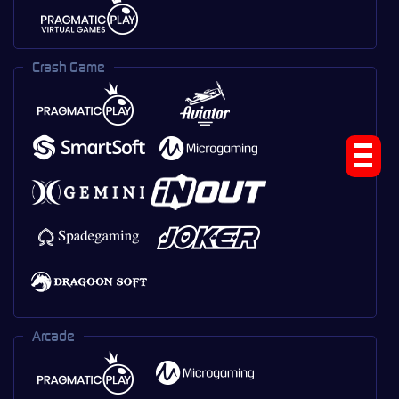
Crash Game
Arcade