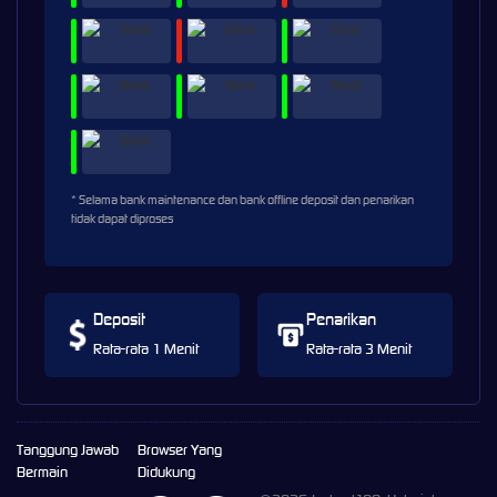
* Selama bank maintenance dan bank offline deposit dan penarikan
tidak dapat diproses
Deposit
Penarikan
Rata-rata 1 Menit
Rata-rata 3 Menit
Tanggung Jawab
Browser Yang
Bermain
Didukung