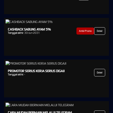
CASHBACK SABUNG AYAM 5%
Ambil Promo
Detail
Tanggal akhir:
30-Jun-2031
PROMOTOR SERIUS KERJA SERIUS DIGAJI
Detail
Tanggal akhir:
-
CARA MUDAH BERMAIN MELALUI TELEGRAM