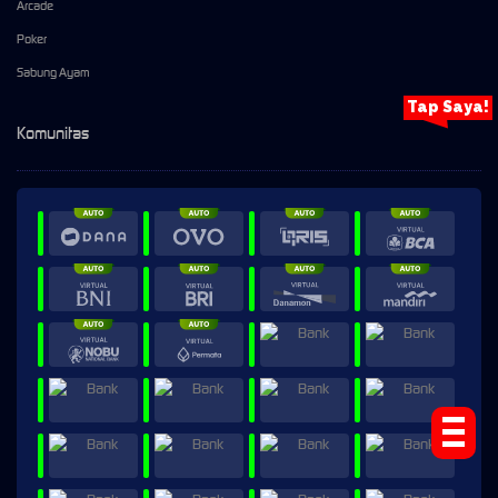
Arcade
Poker
Sabung Ayam
Tap Saya!
Komunitas