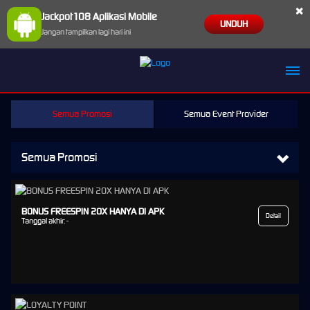
×
Jackpot108 Aplikasi Mobile
UNDUH
Jangan tampilkan lagi hari ini
Semua Promosi
Semua Event Provider
Semua Promosi
BONUS FREESPIN 20X HANYA DI APK
Detail
Tanggal akhir:
-