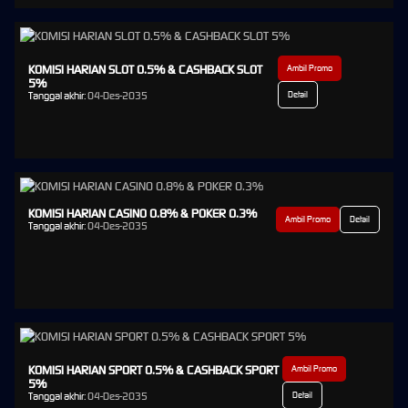
KOMISI HARIAN SLOT 0.5% & CASHBACK SLOT
Ambil Promo
5%
Tanggal akhir:
04-Des-2035
Detail
KOMISI HARIAN CASINO 0.8% & POKER 0.3%
Ambil Promo
Detail
Tanggal akhir:
04-Des-2035
KOMISI HARIAN SPORT 0.5% & CASHBACK SPORT
Ambil Promo
5%
Tanggal akhir:
04-Des-2035
Detail