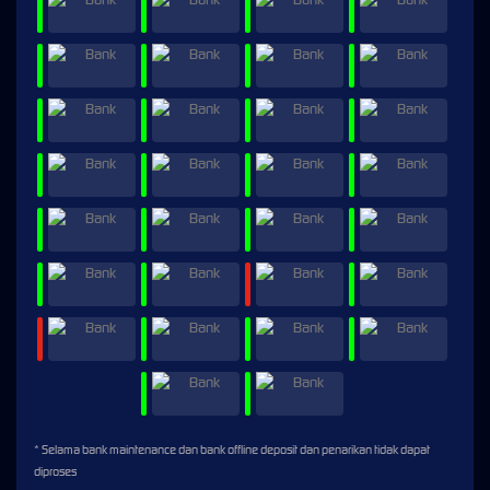
* Selama bank maintenance dan bank offline deposit dan penarikan tidak dapat
diproses