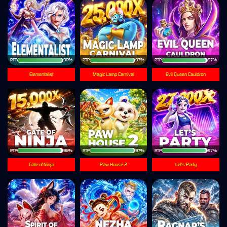
RTP
98%
RTP
97%
RTP
97%
Elementalist
Magic Lamp Carnival
Evil Queen Cauldron
RTP
96%
RTP
97%
RTP
97%
Gate of Ninja
Paw House 2
Let's Party