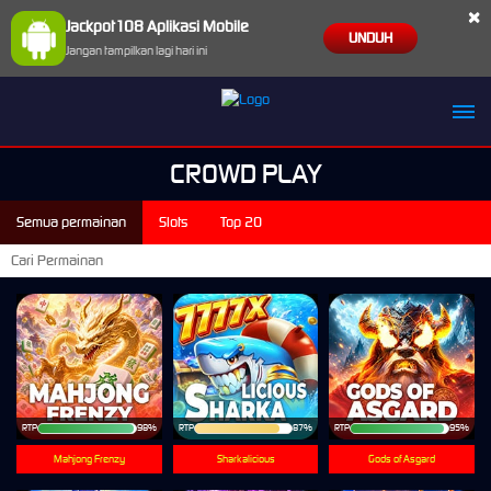
×
Jackpot108 Aplikasi Mobile
UNDUH
Jangan tampilkan lagi hari ini
CROWD PLAY
Semua permainan
Slots
Top 20
RTP
98%
RTP
87%
RTP
95%
Mahjong Frenzy
Sharkalicious
Gods of Asgard