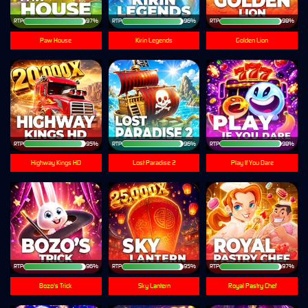
RTP
97%
RTP
96%
RTP
98%
Paw House
Kirin Legends
Golden Lion
RTP
95%
RTP
96%
RTP
98%
Highway Kings HD
Lost Paradise 2
Play If You Dare
RTP
96%
RTP
95%
RTP
97%
Bozo's Trick
Sky Lantern
Royal Pastry Chef