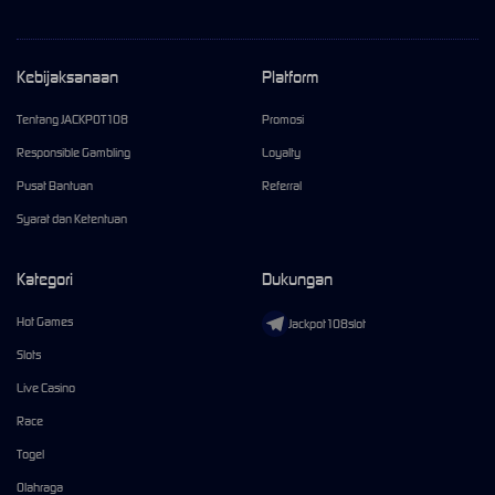
Kebijaksanaan
Platform
Tentang JACKPOT108
Promosi
Responsible Gambling
Loyalty
Pusat Bantuan
Referral
Syarat dan Ketentuan
Kategori
Dukungan
Hot Games
Jackpot108slot
Slots
Live Casino
Race
Togel
Olahraga