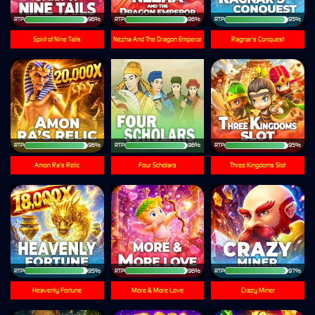
RTP
96%
RTP
96%
RTP
95%
Spirit of Nine Tails
Nezha And The Dragon Emperor
Ragnar's Conquest
RTP
96%
RTP
96%
RTP
95%
Amon Ra's Relic
Four Scholars
Three Kingdoms Slot
RTP
95%
RTP
96%
RTP
97%
Heavenly Fortune
More & More Love
Crazy Miner