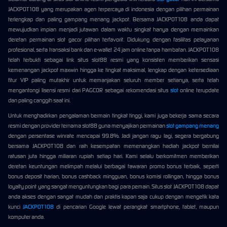
JACKPOT108 yang merupakan agen terpercaya di indonesia dengan pilihan permainan
terlengkap dan paling gampang menang jackpot. Bersama JACKPOT108 anda dapat
mewujudkan impian menjadi jutawan dalam waktu singkat hanya dengan memainkan
deretan permainan slot gacor pilihan terfavorit. Didukung dengan fasilitas pelayanan
profesional, serta transaksi bank dan e-wallet 24 jam online tanpa hambatan. JACKPOT108
telah terbukti sebagai link situs slot88 resmi yang konsisten memberikan sensasi
kemenangan jackpot maxwin hingga ke tingkat maksimal, lengkap dengan ketersediaan
fitur VIP paling mutakhir untuk memanjakan seluruh member setianya, serta telah
mengantongi lisensi resmi dari PAGCOR sebagai rekomendasi situs
slot
online terupdate
dan paling canggih saat ini.
Untuk menghadirkan pengalaman bermain tingkat tinggi, kami juga bekerja sama secara
resmi dengan provider ternama slot88 guna menyajikan permainan
slot gampang menang
dengan persentase winrate mencapai 99.8%. Jadi jangan ragu lagi, segera bergabung
bersama JACKPOT108 dan raih kesempatan memenangkan hadiah jackpot bernilai
ratusan juta hingga miliaran rupiah setiap hari. Kami selalu berkomitmen memberikan
deretan keuntungan melimpah melalui berbagai tawaran promo bonus terbaik, seperti
bonus deposit harian, bonus cashback mingguan, bonus komisi rollingan, hingga bonus
loyalty point yang sangat menguntungkan bagi para pemain. Situs slot JACKPOT108 dapat
anda akses dengan sangat mudah dan praktis kapan saja cukup dengan mengetik kata
kunci
JACKPOT108
di pencarian Google lewat perangkat smartphone, tablet, maupun
komputer anda.