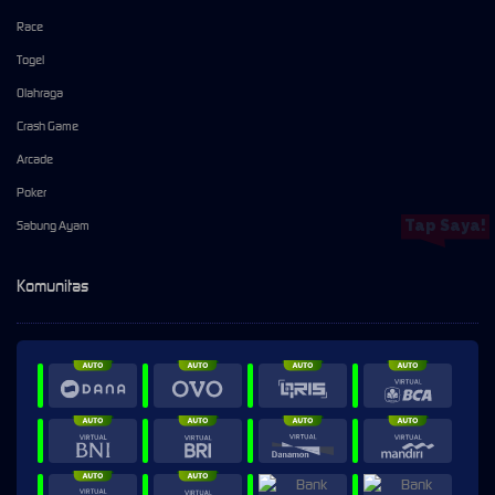
Race
Togel
Olahraga
Crash Game
Arcade
Poker
Tap Saya!
Sabung Ayam
Komunitas