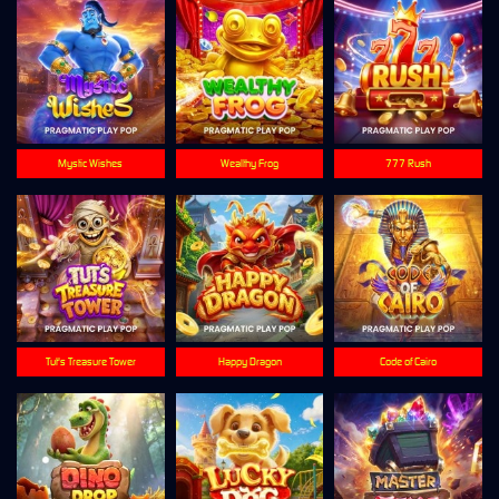
Mystic Wishes
Wealthy Frog
777 Rush
Tut's Treasure Tower
Happy Dragon
Code of Cairo