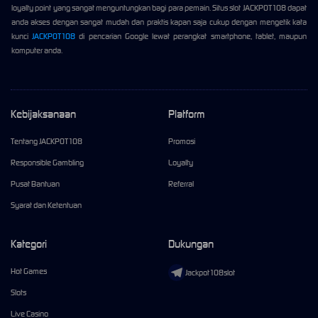
loyalty point yang sangat menguntungkan bagi para pemain. Situs slot JACKPOT108 dapat
anda akses dengan sangat mudah dan praktis kapan saja cukup dengan mengetik kata
kunci
JACKPOT108
di pencarian Google lewat perangkat smartphone, tablet, maupun
komputer anda.
Kebijaksanaan
Platform
Tentang JACKPOT108
Promosi
Responsible Gambling
Loyalty
Pusat Bantuan
Referral
Syarat dan Ketentuan
Kategori
Dukungan
Hot Games
Jackpot108slot
Slots
Live Casino