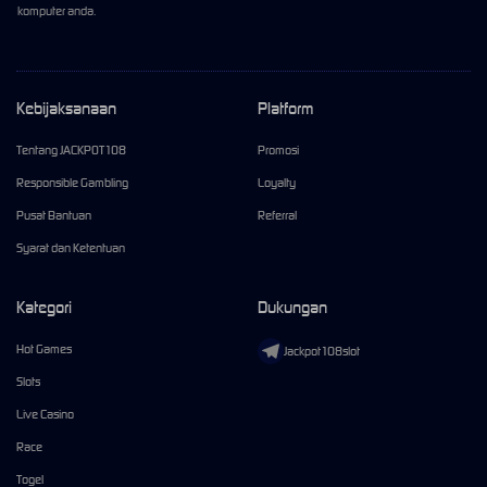
komputer anda.
Kebijaksanaan
Platform
Tentang JACKPOT108
Promosi
Responsible Gambling
Loyalty
Pusat Bantuan
Referral
Syarat dan Ketentuan
Kategori
Dukungan
Hot Games
Jackpot108slot
Slots
Live Casino
Race
Togel