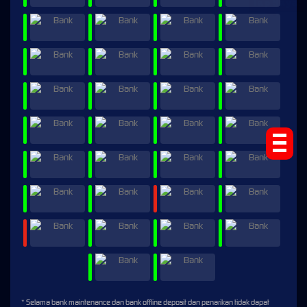
Tap Saya!
* Selama bank maintenance dan bank offline deposit dan penarikan tidak dapat