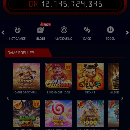
IDR
12,745,724,045
HOT GAMES
SLOTS
LIVE CASINO
RACE
TOGEL
OL
GAME POPULER
GATES OF OLYMPUS POP
BANG GACOR 1000
NEZHA 2
MAHJONG WINS 3 – BLACK SCATTER
SWEET BONANZA 2500
GATES OF OLYMPUS 1000
PIRATE QUEST 1