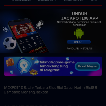
UNDUH
JACKPOT108 APP
Nikmati berbagai permainan dalam satu
genggaman
UNDUH
PANDUAN INSTALASI
JACKPOT108: Link Terbaru Situs Slot Gacor Hari Ini Slot88
Gampang Menang Jackpot