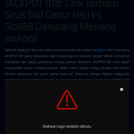
JACKPOT108: Link Terbaru
Situs Slot Gacor Hari Ini
Slot88 Gampang Menang
Jackpot
Selamat datang di situs slot online resmi penyedia link terbaru
slot gacor
hari ini bersama
JACKPOT108 yang merupakan agen terpercaya di indonesia dengan pilihan permainan
terlengkap dan paling gampang menang jackpot. Bersama JACKPOT108 anda dapat
mewujudkan impian menjadi jutawan dalam waktu singkat hanya dengan memainkan
deretan permainan slot gacor pilihan terfavorit. Didukung dengan fasilitas pelayanan
profesional, serta transaksi bank dan e-wallet 24 jam online tanpa hambatan. JACKPOT108
telah terbukti sebagai link situs slot88 resmi yang konsisten memberikan sensasi
×
kemenangan jackpot maxwin hingga ke tingkat maksimal, lengkap dengan ketersediaan
fitur VIP paling mutakhir untuk memanjakan seluruh member setianya, serta telah
mengantongi lisensi resmi dari PAGCOR sebagai rekomendasi situs
slot
online terupdate
dan paling canggih saat ini.
Untuk menghadirkan pengalaman bermain tingkat tinggi, kami juga bekerja sama secara
resmi dengan provider ternama slot88 guna menyajikan permainan
slot gampang menang
Silahkan login terlebih dahulu.
dengan persentase winrate mencapai 99.8%. Jadi jangan ragu lagi, segera bergabung